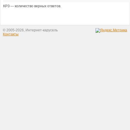
КРЗ — количество верных ответов.
© 2005-2026, Интернет-карусель
Контакты