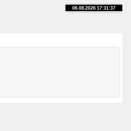
06.08.2026 17:31:37