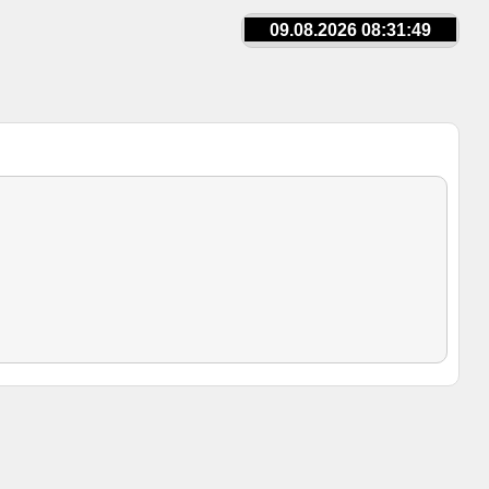
09.08.2026 08:31:49